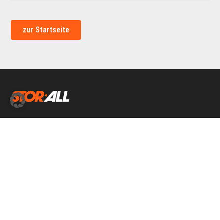
zur Startseite