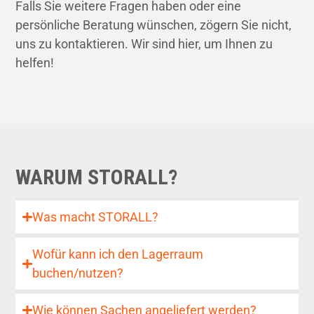
Falls Sie weitere Fragen haben oder eine
persönliche Beratung wünschen, zögern Sie nicht,
uns zu kontaktieren. Wir sind hier, um Ihnen zu
helfen!
WARUM STORALL?
Was macht STORALL?
Wofür kann ich den Lagerraum
buchen/nutzen?
Wie können Sachen angeliefert werden?