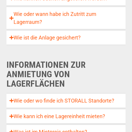
Wie oder wann habe ich Zutritt zum
Lagerraum?
Wie ist die Anlage gesichert?
INFORMATIONEN ZUR
ANMIETUNG VON
LAGERFLÄCHEN
Wie oder wo finde ich STORALL Standorte?
Wie kann ich eine Lagereinheit mieten?
Was ist im Mietpreis enthalten?