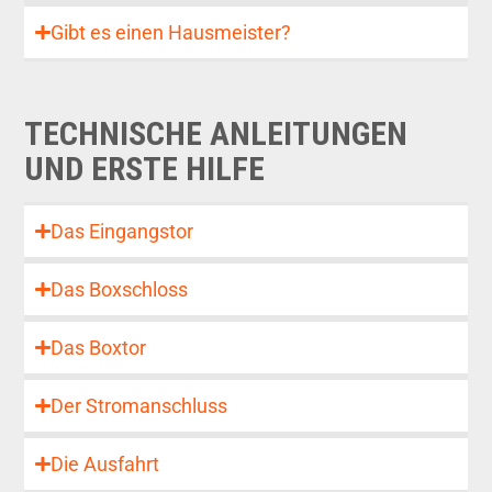
Gibt es einen Hausmeister?
TECHNISCHE ANLEITUNGEN
UND ERSTE HILFE
Das Eingangstor
Das Boxschloss
Das Boxtor
Der Stromanschluss
Die Ausfahrt