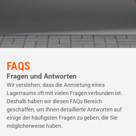
FAQS
Fragen und Antworten
Wir verstehen, dass die Anmietung eines
Lagerraums oft mit vielen Fragen verbunden ist.
Deshalb haben wir diesen FAQs Bereich
geschaffen, um Ihnen detaillierte Antworten auf
einige der häufigsten Fragen zu geben, die Sie
möglicherweise haben.