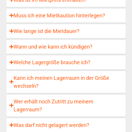
Muss ich eine Mietkaution hinterlegen?
Wie lange ist die Mietdauer?
Wann und wie kann ich kündigen?
Welche Lagergröße brauche ich?
Kann ich meinen Lagerraum in der Größe
wechseln?
Wer erhält noch Zutritt zu meinem
Lagerraum?
Was darf nicht gelagert werden?